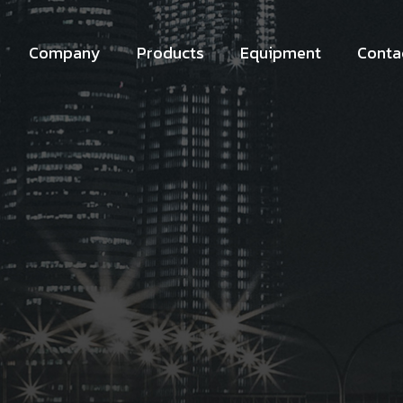
Company
Products
Equipment
Conta