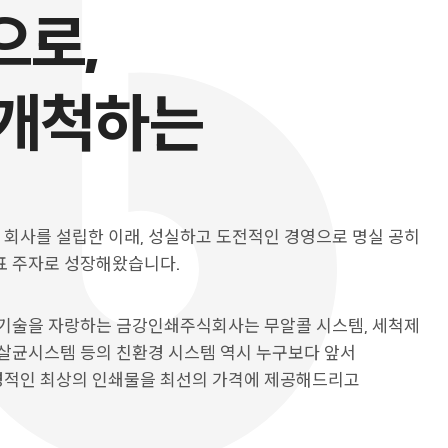
으로,
 개척하는
회사를 설립한 이래, 성실하고 도전적인 경영으로 명실 공히
표 주자로 성장해왔습니다.
 기술을 자랑하는 금강인쇄주식회사는 무알콜 시스템, 세척제
화살균시스템 등의 친환경 시스템 역시 누구보다 앞서
적인 최상의 인쇄물을 최선의 가격에 제공해드리고