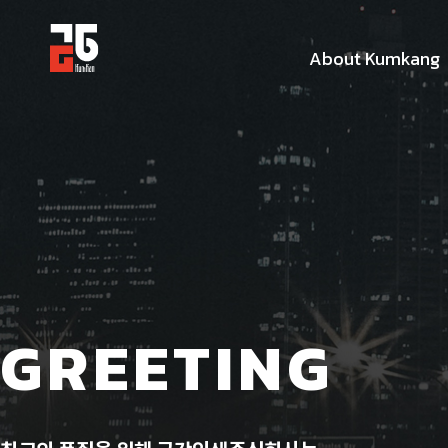
About Kumkang
GREETING