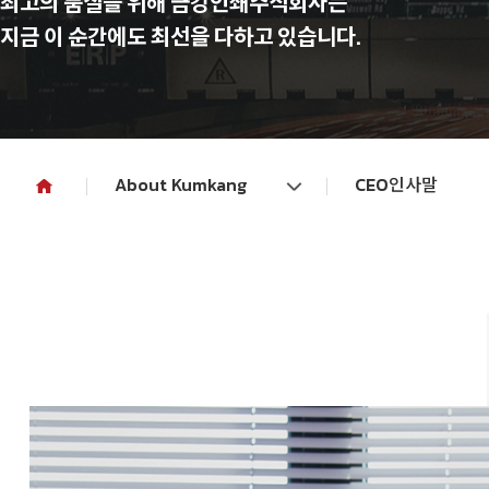
최고의 품질을 위해 금강인쇄주식회사는
지금 이 순간에도 최선을 다하고 있습니다.
About Kumkang
CEO인사말